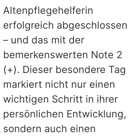
Altenpflegehelferin
erfolgreich abgeschlossen
– und das mit der
bemerkenswerten Note 2
(+). Dieser besondere Tag
markiert nicht nur einen
wichtigen Schritt in ihrer
persönlichen Entwicklung,
sondern auch einen