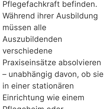
Pflegefachkraft befinden.
Während ihrer Ausbildung
müssen alle
Auszubildenden
verschiedene
Praxiseinsätze absolvieren
– unabhängig davon, ob sie
in einer stationären
Einrichtung wie einem