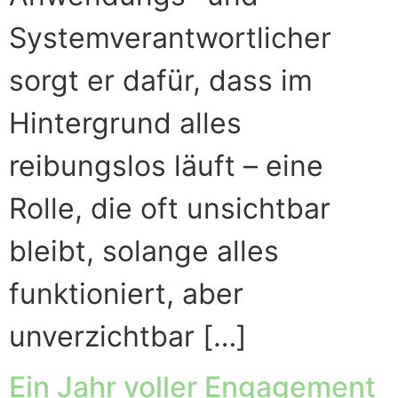
Systemverantwortlicher
sorgt er dafür, dass im
Hintergrund alles
reibungslos läuft – eine
Rolle, die oft unsichtbar
bleibt, solange alles
funktioniert, aber
unverzichtbar […]
Ein Jahr voller Engagement