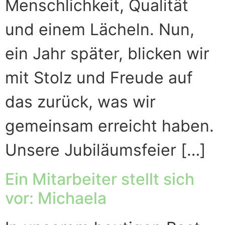
Menschlichkeit, Qualität
und einem Lächeln. Nun,
ein Jahr später, blicken wir
mit Stolz und Freude auf
das zurück, was wir
gemeinsam erreicht haben.
Unsere Jubiläumsfeier […]
Ein Mitarbeiter stellt sich
vor: Michaela