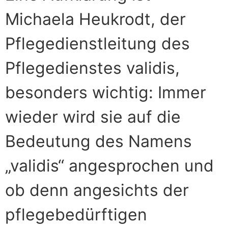
Michaela Heukrodt, der
Pflegedienstleitung des
Pflegedienstes validis,
besonders wichtig: Immer
wieder wird sie auf die
Bedeutung des Namens
„validis“ angesprochen und
ob denn angesichts der
pflegebedürftigen