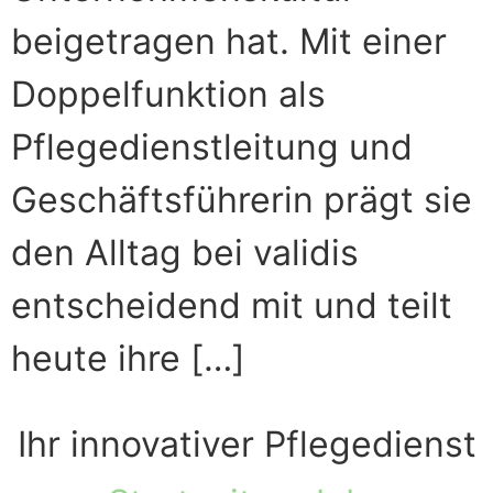
beigetragen hat. Mit einer
Doppelfunktion als
Pflegedienstleitung und
Geschäftsführerin prägt sie
den Alltag bei validis
entscheidend mit und teilt
heute ihre […]
Ihr innovativer Pflegedienst