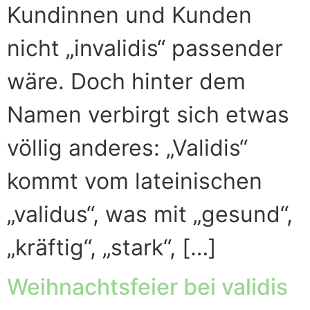
Kundinnen und Kunden
nicht „invalidis“ passender
wäre. Doch hinter dem
Namen verbirgt sich etwas
völlig anderes: „Validis“
kommt vom lateinischen
„validus“, was mit „gesund“,
„kräftig“, „stark“, […]
Weihnachtsfeier bei validis