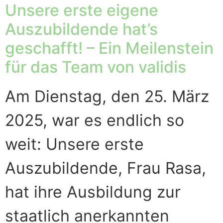
Unsere erste eigene
Auszubildende hat’s
geschafft! – Ein Meilenstein
für das Team von validis
Am Dienstag, den 25. März
2025, war es endlich so
weit: Unsere erste
Auszubildende, Frau Rasa,
hat ihre Ausbildung zur
staatlich anerkannten