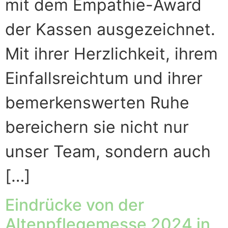
mit dem Empathie-Award
der Kassen ausgezeichnet.
Mit ihrer Herzlichkeit, ihrem
Einfallsreichtum und ihrer
bemerkenswerten Ruhe
bereichern sie nicht nur
unser Team, sondern auch
[…]
Eindrücke von der
Altenpflegemesse 2024 in