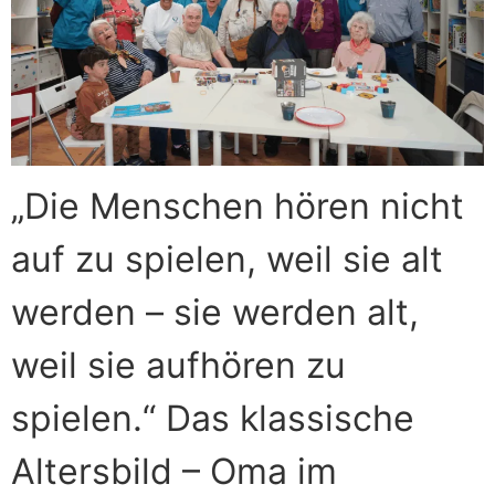
„Die Menschen hören nicht
auf zu spielen, weil sie alt
werden – sie werden alt,
weil sie aufhören zu
spielen.“ Das klassische
Altersbild – Oma im