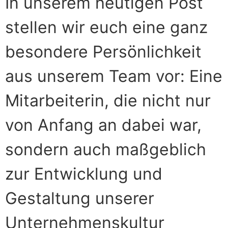
In unserem heutigen Post
stellen wir euch eine ganz
besondere Persönlichkeit
aus unserem Team vor: Eine
Mitarbeiterin, die nicht nur
von Anfang an dabei war,
sondern auch maßgeblich
zur Entwicklung und
Gestaltung unserer
Unternehmenskultur