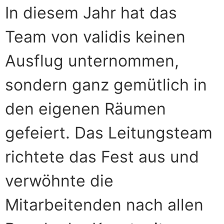
In diesem Jahr hat das
Team von validis keinen
Ausflug unternommen,
sondern ganz gemütlich in
den eigenen Räumen
gefeiert. Das Leitungsteam
richtete das Fest aus und
verwöhnte die
Mitarbeitenden nach allen