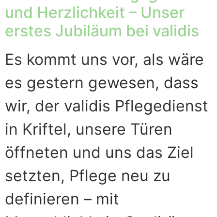
und Herzlichkeit – Unser
erstes Jubiläum bei validis
Es kommt uns vor, als wäre
es gestern gewesen, dass
wir, der validis Pflegedienst
in Kriftel, unsere Türen
öffneten und uns das Ziel
setzten, Pflege neu zu
definieren – mit