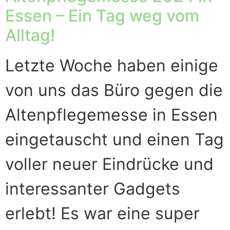
Essen – Ein Tag weg vom
Alltag!
Letzte Woche haben einige
von uns das Büro gegen die
Altenpflegemesse in Essen
eingetauscht und einen Tag
voller neuer Eindrücke und
interessanter Gadgets
erlebt! Es war eine super