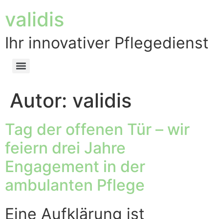
validis
Ihr innovativer Pflegedienst
Autor:
validis
Tag der offenen Tür – wir
feiern drei Jahre
Engagement in der
ambulanten Pflege
Eine Aufklärung ist