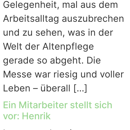
Gelegenheit, mal aus dem
Arbeitsalltag auszubrechen
und zu sehen, was in der
Welt der Altenpflege
gerade so abgeht. Die
Messe war riesig und voller
Leben – überall […]
Ein Mitarbeiter stellt sich
vor: Henrik