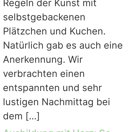
Regeln der Kunst mit
selbstgebackenen
Plätzchen und Kuchen.
Natürlich gab es auch eine
Anerkennung. Wir
verbrachten einen
entspannten und sehr
lustigen Nachmittag bei
dem […]