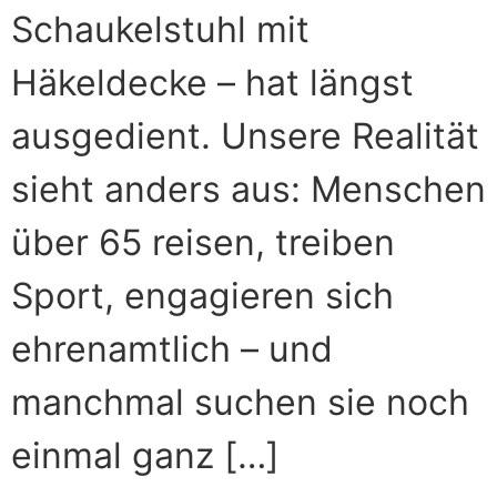
Schaukelstuhl mit
Häkeldecke – hat längst
ausgedient. Unsere Realität
sieht anders aus: Menschen
über 65 reisen, treiben
Sport, engagieren sich
ehrenamtlich – und
manchmal suchen sie noch
einmal ganz […]