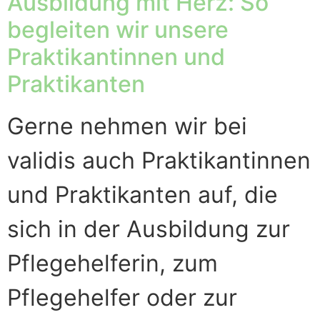
Ausbildung mit Herz: So
begleiten wir unsere
Praktikantinnen und
Praktikanten
Gerne nehmen wir bei
validis auch Praktikantinnen
und Praktikanten auf, die
sich in der Ausbildung zur
Pflegehelferin, zum
Pflegehelfer oder zur