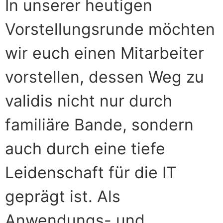
In unserer heutigen
Vorstellungsrunde möchten
wir euch einen Mitarbeiter
vorstellen, dessen Weg zu
validis nicht nur durch
familiäre Bande, sondern
auch durch eine tiefe
Leidenschaft für die IT
geprägt ist. Als
Anwendungs- und