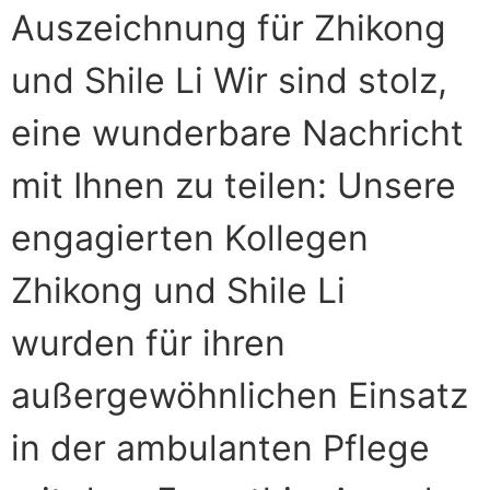
Auszeichnung für Zhikong
und Shile Li Wir sind stolz,
eine wunderbare Nachricht
mit Ihnen zu teilen: Unsere
engagierten Kollegen
Zhikong und Shile Li
wurden für ihren
außergewöhnlichen Einsatz
in der ambulanten Pflege