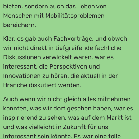
bieten, sondern auch das Leben von
Menschen mit Mobilitätsproblemen
bereichern.
Klar, es gab auch Fachvorträge, und obwohl
wir nicht direkt in tiefgreifende fachliche
Diskussionen verwickelt waren, war es
interessant, die Perspektiven und
Innovationen zu hören, die aktuell in der
Branche diskutiert werden.
Auch wenn wir nicht gleich alles mitnehmen
konnten, was wir dort gesehen haben, war es
inspirierend zu sehen, was auf dem Markt ist
und was vielleicht in Zukunft für uns
interessant sein könnte. Es war eine tolle