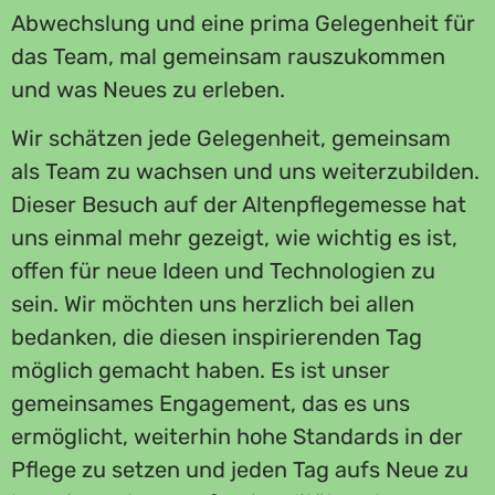
Abwechslung und eine prima Gelegenheit für
das Team, mal gemeinsam rauszukommen
und was Neues zu erleben.
Wir schätzen jede Gelegenheit, gemeinsam
als Team zu wachsen und uns weiterzubilden.
Dieser Besuch auf der Altenpflegemesse hat
uns einmal mehr gezeigt, wie wichtig es ist,
offen für neue Ideen und Technologien zu
sein. Wir möchten uns herzlich bei allen
bedanken, die diesen inspirierenden Tag
möglich gemacht haben. Es ist unser
gemeinsames Engagement, das es uns
ermöglicht, weiterhin hohe Standards in der
Pflege zu setzen und jeden Tag aufs Neue zu