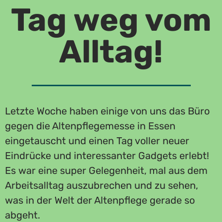
Tag weg vom
Alltag!
Letzte Woche haben einige von uns das Büro
gegen die Altenpflegemesse in Essen
eingetauscht und einen Tag voller neuer
Eindrücke und interessanter Gadgets erlebt!
Es war eine super Gelegenheit, mal aus dem
Arbeitsalltag auszubrechen und zu sehen,
was in der Welt der Altenpflege gerade so
abgeht.