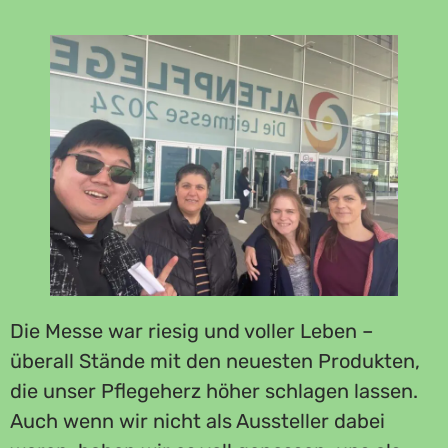
Die Messe war riesig und voller Leben –
überall Stände mit den neuesten Produkten,
die unser Pflegeherz höher schlagen lassen.
Auch wenn wir nicht als Aussteller dabei