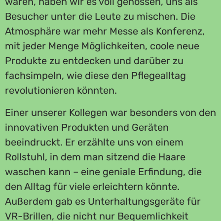
waren, haben wir es voll genossen, uns als
Besucher unter die Leute zu mischen. Die
Atmosphäre war mehr Messe als Konferenz,
mit jeder Menge Möglichkeiten, coole neue
Produkte zu entdecken und darüber zu
fachsimpeln, wie diese den Pflegealltag
revolutionieren könnten.
Einer unserer Kollegen war besonders von den
innovativen Produkten und Geräten
beeindruckt. Er erzählte uns von einem
Rollstuhl, in dem man sitzend die Haare
waschen kann – eine geniale Erfindung, die
den Alltag für viele erleichtern könnte.
Außerdem gab es Unterhaltungsgeräte für
VR-Brillen, die nicht nur Bequemlichkeit