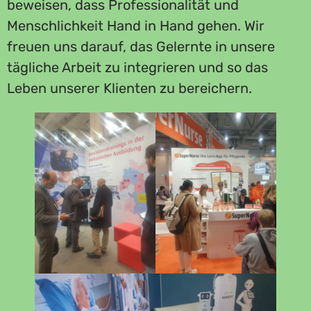
beweisen, dass Professionalität und
Menschlichkeit Hand in Hand gehen. Wir
freuen uns darauf, das Gelernte in unsere
tägliche Arbeit zu integrieren und so das
Leben unserer Klienten zu bereichern.