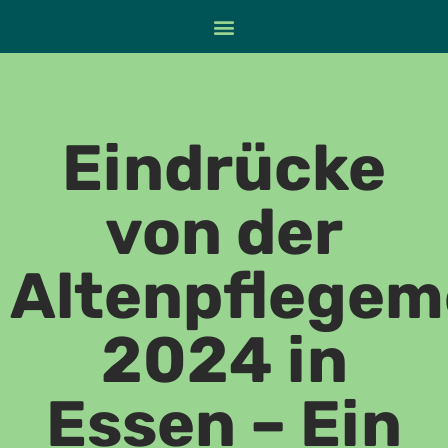
Eindrücke
von der
Altenpflegem
2024 in
Essen – Ein