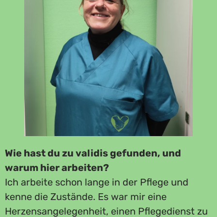
Wie hast du zu validis gefunden, und
warum hier arbeiten?
Ich arbeite schon lange in der Pflege und
kenne die Zustände. Es war mir eine
Herzensangelegenheit, einen Pflegedienst zu