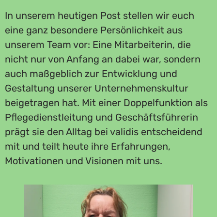
In unserem heutigen Post stellen wir euch
eine ganz besondere Persönlichkeit aus
unserem Team vor: Eine Mitarbeiterin, die
nicht nur von Anfang an dabei war, sondern
auch maßgeblich zur Entwicklung und
Gestaltung unserer Unternehmenskultur
beigetragen hat. Mit einer Doppelfunktion als
Pflegedienstleitung und Geschäftsführerin
prägt sie den Alltag bei validis entscheidend
mit und teilt heute ihre Erfahrungen,
Motivationen und Visionen mit uns.