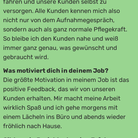
fahren und unsere Kunden selbst zu
versorgen. Alle Kunden kennen mich also
nicht nur von dem Aufnahmegespräch,
sondern auch als ganz normale Pflegekraft.
So bleibe ich den Kunden nahe und weiß
immer ganz genau, was gewünscht und
gebraucht wird.
Was motiviert dich in deinem Job?
Die größte Motivation in meinem Job ist das
positive Feedback, das wir von unseren
Kunden erhalten. Mir macht meine Arbeit
wirklich Spaß und ich gehe morgens mit
einem Lächeln ins Büro und abends wieder
fröhlich nach Hause.