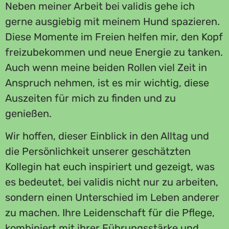
Neben meiner Arbeit bei validis gehe ich
gerne ausgiebig mit meinem Hund spazieren.
Diese Momente im Freien helfen mir, den Kopf
freizubekommen und neue Energie zu tanken.
Auch wenn meine beiden Rollen viel Zeit in
Anspruch nehmen, ist es mir wichtig, diese
Auszeiten für mich zu finden und zu
genießen.
Wir hoffen, dieser Einblick in den Alltag und
die Persönlichkeit unserer geschätzten
Kollegin hat euch inspiriert und gezeigt, was
es bedeutet, bei validis nicht nur zu arbeiten,
sondern einen Unterschied im Leben anderer
zu machen. Ihre Leidenschaft für die Pflege,
kombiniert mit ihrer Führungsstärke und