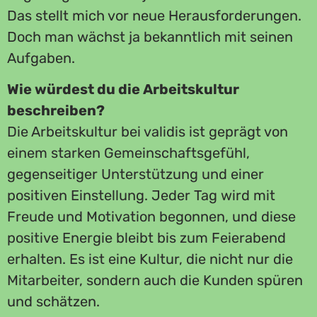
Das stellt mich vor neue Herausforderungen.
Doch man wächst ja bekanntlich mit seinen
Aufgaben.
Wie würdest du die Arbeitskultur
beschreiben?
Die Arbeitskultur bei validis ist geprägt von
einem starken Gemeinschaftsgefühl,
gegenseitiger Unterstützung und einer
positiven Einstellung. Jeder Tag wird mit
Freude und Motivation begonnen, und diese
positive Energie bleibt bis zum Feierabend
erhalten. Es ist eine Kultur, die nicht nur die
Mitarbeiter, sondern auch die Kunden spüren
und schätzen.