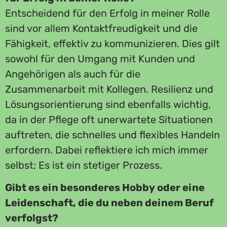
Entscheidend für den Erfolg in meiner Rolle
sind vor allem Kontaktfreudigkeit und die
Fähigkeit, effektiv zu kommunizieren. Dies gilt
sowohl für den Umgang mit Kunden und
Angehörigen als auch für die
Zusammenarbeit mit Kollegen. Resilienz und
Lösungsorientierung sind ebenfalls wichtig,
da in der Pflege oft unerwartete Situationen
auftreten, die schnelles und flexibles Handeln
erfordern. Dabei reflektiere ich mich immer
selbst; Es ist ein stetiger Prozess.
Gibt es ein besonderes Hobby oder eine
Leidenschaft, die du neben deinem Beruf
verfolgst?