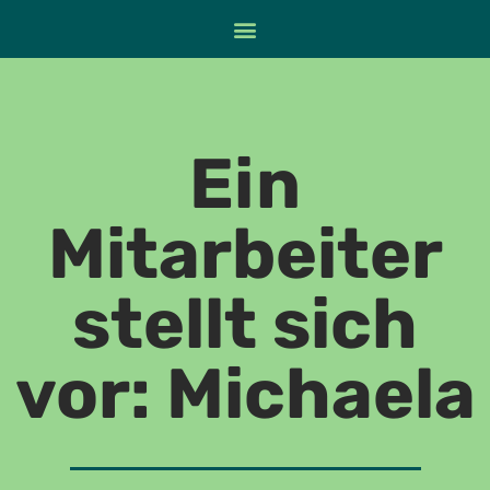
Ein
Mitarbeiter
stellt sich
vor: Michaela