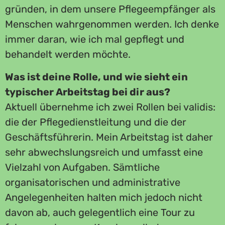
gründen, in dem unsere Pflegeempfänger als
Menschen wahrgenommen werden. Ich denke
immer daran, wie ich mal gepflegt und
behandelt werden möchte.
Was ist deine Rolle, und wie sieht ein
typischer Arbeitstag bei dir aus?
Aktuell übernehme ich zwei Rollen bei validis:
die der Pflegedienstleitung und die der
Geschäftsführerin. Mein Arbeitstag ist daher
sehr abwechslungsreich und umfasst eine
Vielzahl von Aufgaben. Sämtliche
organisatorischen und administrative
Angelegenheiten halten mich jedoch nicht
davon ab, auch gelegentlich eine Tour zu