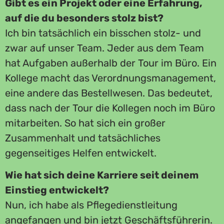
Gibt es ein Projekt oder eine Erfahrung,
auf die du besonders stolz bist?
Ich bin tatsächlich ein bisschen stolz- und
zwar auf unser Team. Jeder aus dem Team
hat Aufgaben außerhalb der Tour im Büro. Ein
Kollege macht das Verordnungsmanagement,
eine andere das Bestellwesen. Das bedeutet,
dass nach der Tour die Kollegen noch im Büro
mitarbeiten. So hat sich ein großer
Zusammenhalt und tatsächliches
gegenseitiges Helfen entwickelt.
Wie hat sich deine Karriere seit deinem
Einstieg entwickelt?
Nun, ich habe als Pflegedienstleitung
angefangen und bin jetzt Geschäftsführerin.