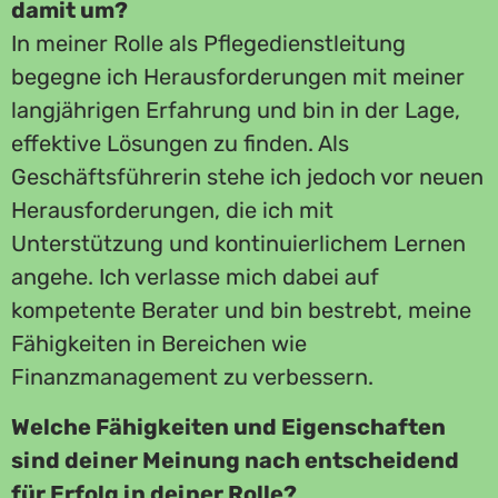
damit um?
In meiner Rolle als Pflegedienstleitung
begegne ich Herausforderungen mit meiner
langjährigen Erfahrung und bin in der Lage,
effektive Lösungen zu finden. Als
Geschäftsführerin stehe ich jedoch vor neuen
Herausforderungen, die ich mit
Unterstützung und kontinuierlichem Lernen
angehe. Ich verlasse mich dabei auf
kompetente Berater und bin bestrebt, meine
Fähigkeiten in Bereichen wie
Finanzmanagement zu verbessern.
Welche Fähigkeiten und Eigenschaften
sind deiner Meinung nach entscheidend
für Erfolg in deiner Rolle?