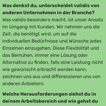
Was denkst du, unterscheidet validis von
anderen Unternehmen in der Branche?
Was validis besonders macht, ist unser Ansatz
im Umgang mit Kunden. Wir nehmen uns die
Zeit, die benötigt wird, um auf die
individuellen Bedürfnisse und Wünsche jedes
Einzelnen einzugehen. Diese Flexibilität und
das Bemühen, immer eine Lösung oder
Alternative zu finden, falls eine Leistung nicht
wie gewünscht erbracht werden kann,
zeichnen uns aus und differenzieren uns von
anderen Anbietern.
Welche Herausforderungen siehst du in
deinem Arbeitsbereich und wie gehst du