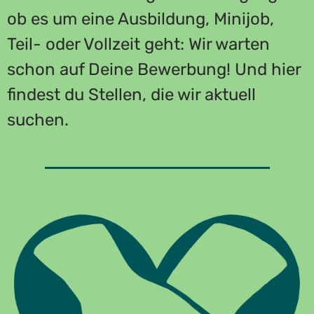
ob es um eine Ausbildung, Minijob,
Teil- oder Vollzeit geht: Wir warten
schon auf Deine Bewerbung! Und hier
findest du Stellen, die wir aktuell
suchen.