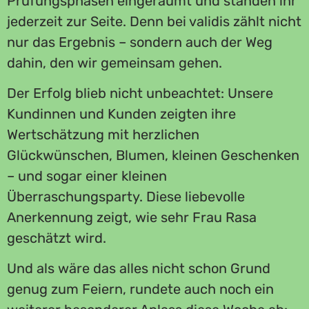
Prüfungsphasen eingeräumt und standen ihr
jederzeit zur Seite. Denn bei validis zählt nicht
nur das Ergebnis – sondern auch der Weg
dahin, den wir gemeinsam gehen.
Der Erfolg blieb nicht unbeachtet: Unsere
Kundinnen und Kunden zeigten ihre
Wertschätzung mit herzlichen
Glückwünschen, Blumen, kleinen Geschenken
– und sogar einer kleinen
Überraschungsparty. Diese liebevolle
Anerkennung zeigt, wie sehr Frau Rasa
geschätzt wird.
Und als wäre das alles nicht schon Grund
genug zum Feiern, rundete auch noch ein