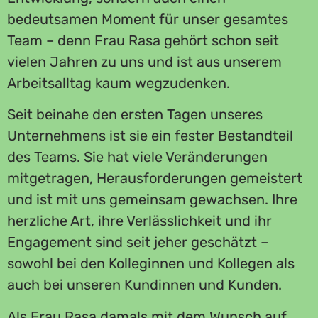
bedeutsamen Moment für unser gesamtes
Team – denn Frau Rasa gehört schon seit
vielen Jahren zu uns und ist aus unserem
Arbeitsalltag kaum wegzudenken.
Seit beinahe den ersten Tagen unseres
Unternehmens ist sie ein fester Bestandteil
des Teams. Sie hat viele Veränderungen
mitgetragen, Herausforderungen gemeistert
und ist mit uns gemeinsam gewachsen. Ihre
herzliche Art, ihre Verlässlichkeit und ihr
Engagement sind seit jeher geschätzt –
sowohl bei den Kolleginnen und Kollegen als
auch bei unseren Kundinnen und Kunden.
Als Frau Rasa damals mit dem Wunsch auf