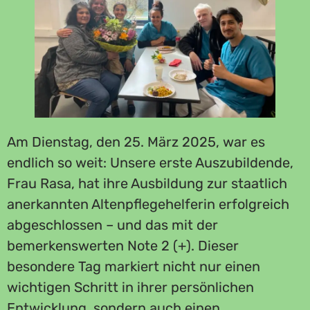
Am Dienstag, den 25. März 2025, war es
endlich so weit: Unsere erste Auszubildende,
Frau Rasa, hat ihre Ausbildung zur staatlich
anerkannten Altenpflegehelferin erfolgreich
abgeschlossen – und das mit der
bemerkenswerten Note 2 (+). Dieser
besondere Tag markiert nicht nur einen
wichtigen Schritt in ihrer persönlichen
Entwicklung, sondern auch einen