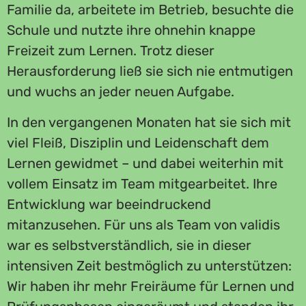
Familie da, arbeitete im Betrieb, besuchte die
Schule und nutzte ihre ohnehin knappe
Freizeit zum Lernen. Trotz dieser
Herausforderung ließ sie sich nie entmutigen
und wuchs an jeder neuen Aufgabe.
In den vergangenen Monaten hat sie sich mit
viel Fleiß, Disziplin und Leidenschaft dem
Lernen gewidmet – und dabei weiterhin mit
vollem Einsatz im Team mitgearbeitet. Ihre
Entwicklung war beeindruckend
mitanzusehen. Für uns als Team von validis
war es selbstverständlich, sie in dieser
intensiven Zeit bestmöglich zu unterstützen:
Wir haben ihr mehr Freiräume für Lernen und