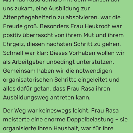
uns zukam, eine Ausbildung zur
Altenpflegehelferin zu absolvieren, war die
Freude groß. Besonders Frau Heukrodt war
positiv überrascht von ihrem Mut und ihrem
Ehrgeiz, diesen nächsten Schritt zu gehen.
Schnell war klar: Dieses Vorhaben wollen wir
als Arbeitgeber unbedingt unterstützen.
Gemeinsam haben wir die notwendigen
organisatorischen Schritte eingeleitet und
alles dafür getan, dass Frau Rasa ihren
Ausbildungsweg antreten kann.
Der Weg war keineswegs leicht. Frau Rasa
meisterte eine enorme Doppelbelastung – sie
organisierte ihren Haushalt, war für ihre