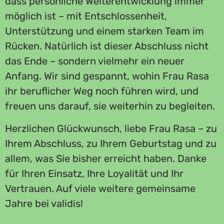
dass persönliche Weiterentwicklung immer
möglich ist – mit Entschlossenheit,
Unterstützung und einem starken Team im
Rücken. Natürlich ist dieser Abschluss nicht
das Ende – sondern vielmehr ein neuer
Anfang. Wir sind gespannt, wohin Frau Rasa
ihr beruflicher Weg noch führen wird, und
freuen uns darauf, sie weiterhin zu begleiten.
Herzlichen Glückwunsch, liebe Frau Rasa – zu
Ihrem Abschluss, zu Ihrem Geburtstag und zu
allem, was Sie bisher erreicht haben. Danke
für Ihren Einsatz, Ihre Loyalität und Ihr
Vertrauen. Auf viele weitere gemeinsame
Jahre bei validis!