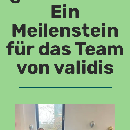
Ein
Meilenstein
für das Team
von validis